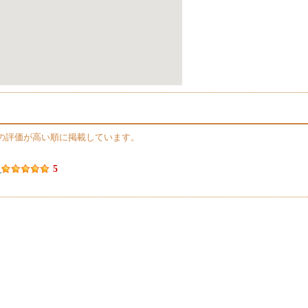
の評価が高い順に掲載しています。
）
5