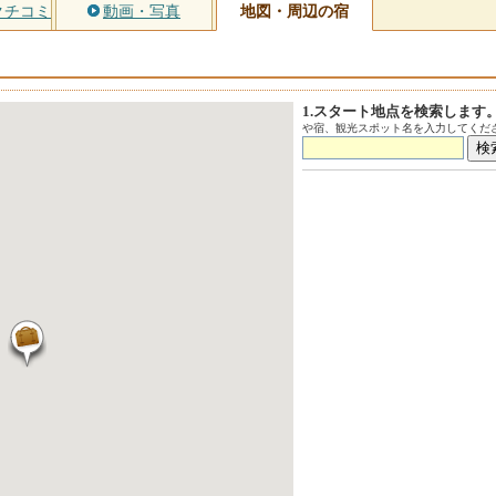
クチコミ
動画・写真
地図・周辺の宿
1.スタート地点を検索します
や宿、観光スポット名を入力してくださ