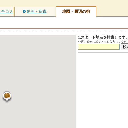
クチコミ
動画・写真
地図・周辺の宿
1.スタート地点を検索します
や宿、観光スポット名を入力してくださ