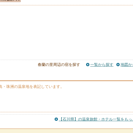
春蘭の里周辺の宿を探す
一覧から探す
地図か
島・珠洲の温泉地を表記しています。
【石川県】の温泉旅館・ホテル一覧をもっ