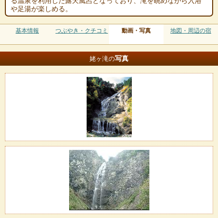
る温泉を利用した露天風呂となっており、滝を眺めながら入浴
や足湯が楽しめる。
基本情報
つぶやき・クチコミ
動画・写真
地図・周辺の宿
写真
姥ヶ滝の