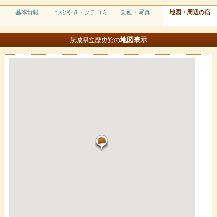
基本情報
つぶやき・クチコミ
動画・写真
地図・周辺の宿
地図
表示
茨城県立歴史館の