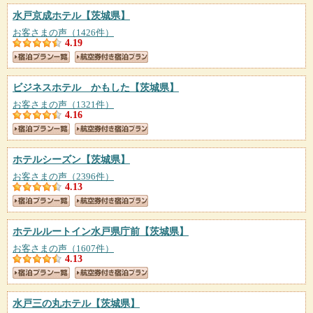
水戸京成ホテル
【茨城県】
お客さまの声（1426件）
4.19
ビジネスホテル かもした
【茨城県】
お客さまの声（1321件）
4.16
ホテルシーズン
【茨城県】
お客さまの声（2396件）
4.13
ホテルルートイン水戸県庁前
【茨城県】
お客さまの声（1607件）
4.13
水戸三の丸ホテル
【茨城県】