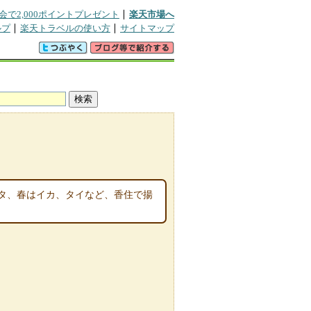
会で2,000ポイントプレゼント
楽天市場へ
ルプ
楽天トラベルの使い方
サイトマップ
タ、春はイカ、タイなど、香住で揚