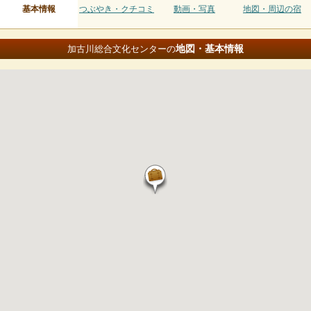
基本情報
つぶやき・クチコミ
動画・写真
地図・周辺の宿
地図・基本情報
加古川総合文化センターの