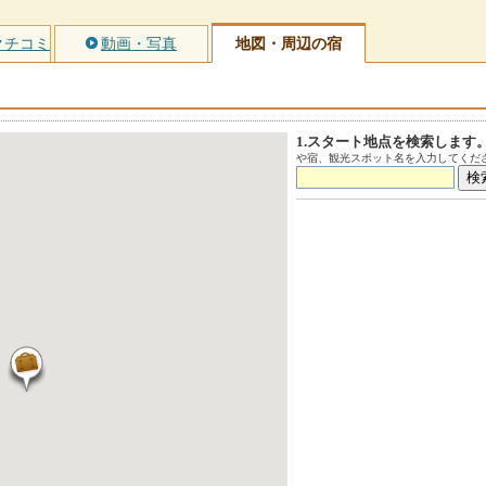
クチコミ
動画・写真
地図・周辺の宿
1.スタート地点を検索します
や宿、観光スポット名を入力してくださ