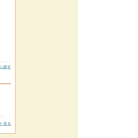
ら探す
と見る