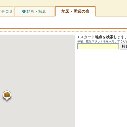
クチコミ
動画・写真
地図・周辺の宿
1.スタート地点を検索します
や宿、観光スポット名を入力してくださ