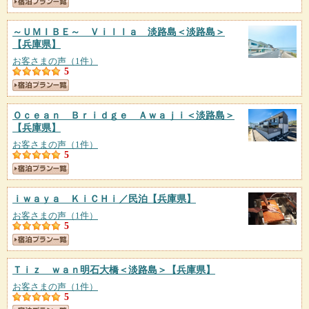
～ＵＭＩＢＥ～ Ｖｉｌｌａ 淡路島＜淡路島＞
【兵庫県】
お客さまの声（1件）
5
Ｏｃｅａｎ Ｂｒｉｄｇｅ Ａｗａｊｉ＜淡路島＞
【兵庫県】
お客さまの声（1件）
5
ｉｗａｙａ ＫｉＣＨｉ／民泊
【兵庫県】
お客さまの声（1件）
5
Ｔｉｚ ｗａｎ明石大橋＜淡路島＞
【兵庫県】
お客さまの声（1件）
5