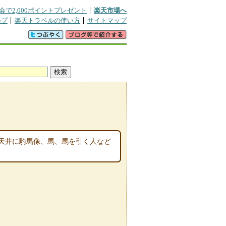
会で2,000ポイントプレゼント
楽天市場へ
ルプ
楽天トラベルの使い方
サイトマップ
天井に騎馬像、馬、馬を引く人など