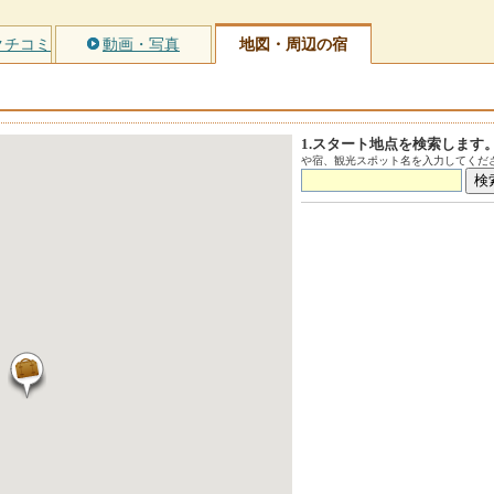
クチコミ
動画・写真
地図・周辺の宿
1.スタート地点を検索します
や宿、観光スポット名を入力してくださ