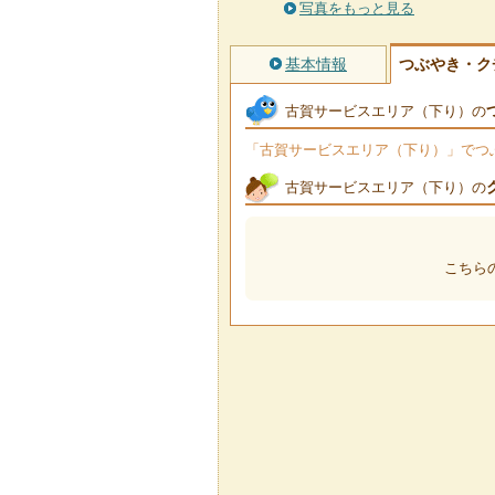
写真をもっと見る
基本情報
つぶやき・ク
古賀サービスエリア（下り）の
「古賀サービスエリア（下り）」でつぶや
古賀サービスエリア（下り）の
こちら