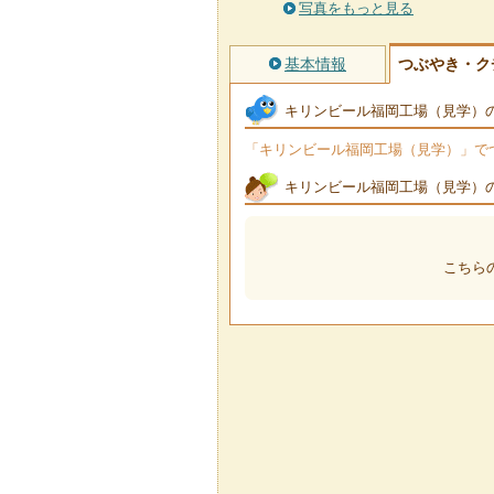
写真をもっと見る
基本情報
つぶやき・ク
キリンビール福岡工場（見学）
「キリンビール福岡工場（見学）」でつぶ
キリンビール福岡工場（見学）
こちら