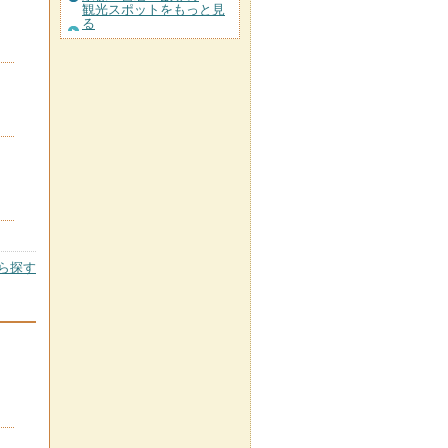
観光スポットをもっと見
る
ら探す