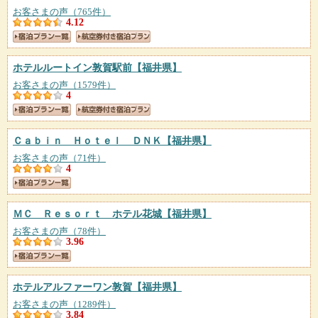
お客さまの声（765件）
4.12
ホテルルートイン敦賀駅前
【福井県】
お客さまの声（1579件）
4
Ｃａｂｉｎ Ｈｏｔｅｌ ＤＮＫ
【福井県】
お客さまの声（71件）
4
ＭＣ Ｒｅｓｏｒｔ ホテル花城
【福井県】
お客さまの声（78件）
3.96
ホテルアルファーワン敦賀
【福井県】
お客さまの声（1289件）
3.84