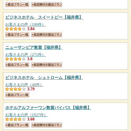
ビジネスホテル スイートピー
【福井県】
お客さまの声（198件）
3.84
ニューサンピア敦賀
【福井県】
お客さまの声（271件）
3.8
ビジネスホテル シュトローム
【福井県】
お客さまの声（48件）
3.79
ホテルアルファーワン敦賀バイパス
【福井県】
お客さまの声（1927件）
3.68