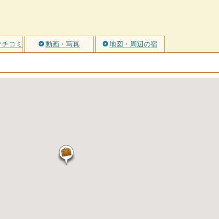
クチコミ
動画・写真
地図・周辺の宿