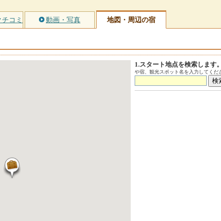
クチコミ
動画・写真
地図・周辺の宿
1.スタート地点を検索します
や宿、観光スポット名を入力してくださ