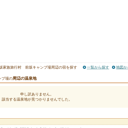
坂家族旅行村 前坂キャンプ場周辺の宿を探す
一覧から探す
地図か
周辺の温泉地
ンプ場の
申し訳ありません。
該当する温泉地が見つかりませんでした。