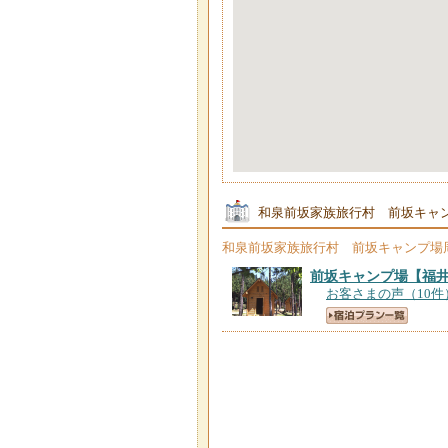
和泉前坂家族旅行村 前坂キャ
和泉前坂家族旅行村 前坂キャンプ場
前坂キャンプ場
【福
お客さまの声（10件