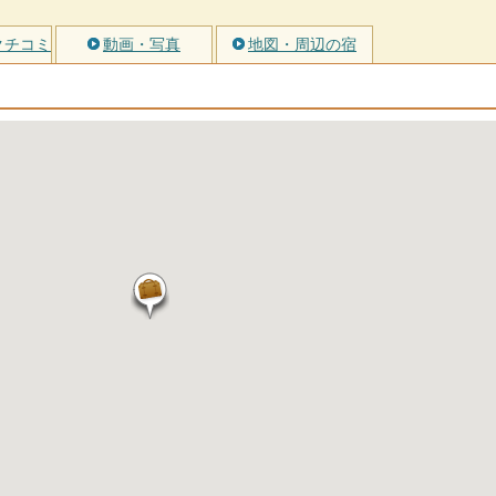
クチコミ
動画・写真
地図・周辺の宿