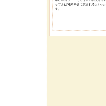
ップルは将来幸せに恵まれるといわ
す。