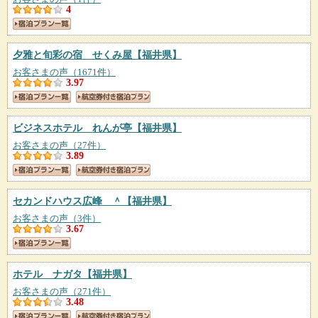
4
夕雅と旬彩の宿 せくみ屋
【福井県】
お客さまの声（1671件）
3.97
ビジネスホテル れんが亭
【福井県】
お客さまの声（27件）
3.89
セカンドハウス広峰 ＾
【福井県】
お客さまの声（3件）
3.67
ホテル ナガタ
【福井県】
お客さまの声（271件）
3.48