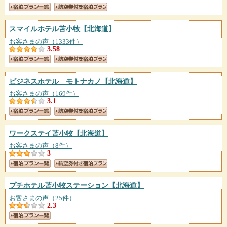
スマイルホテル苫小牧
【北海道】
お客さまの声（1333件）
3.58
ビジネスホテル モトナカノ
【北海道】
お客さまの声（169件）
3.1
ワークステイ苫小牧
【北海道】
お客さまの声（8件）
3
プチホテル苫小牧ステーション
【北海道】
お客さまの声（25件）
2.3