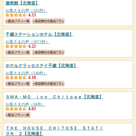
遊悠館
【北海道】
お客さまの声（105件）
4.23
千歳ステーションホテル
【北海道】
お客さまの声（2973件）
4.22
ホテルクラッセステイ千歳
【北海道】
お客さまの声（548件）
4.18
ＳＭＡ・ＭＯ ｉｎｎ Ｃｈｉｔｏｓｅ
【北海道】
お客さまの声（38件）
4.03
ＴＨＥ ＨＯＵＳＥ ＣＨＩＴＯＳＥ ＳＴＡＴＩ
ＯＮ ２
【北海道】