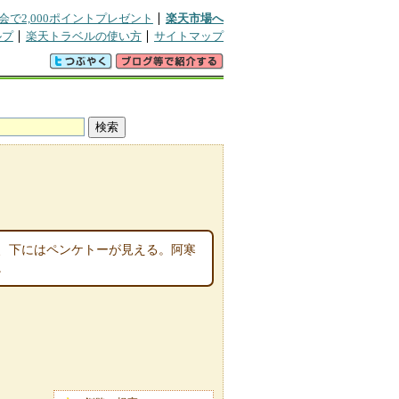
会で2,000ポイントプレゼント
楽天市場へ
ルプ
楽天トラベルの使い方
サイトマップ
、下にはペンケトーが見える。阿寒
。