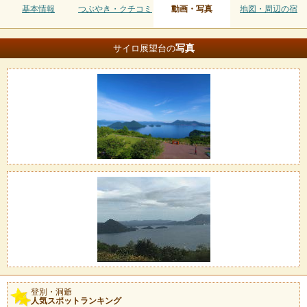
基本情報
つぶやき・クチコミ
動画・写真
地図・周辺の宿
写真
サイロ展望台の
登別・洞爺
人気スポットランキング