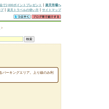
会で2,000ポイントプレゼント
楽天市場へ
ルプ
楽天トラベルの使い方
サイトマップ
）
>
るパーキングエリア。上り線のみ利