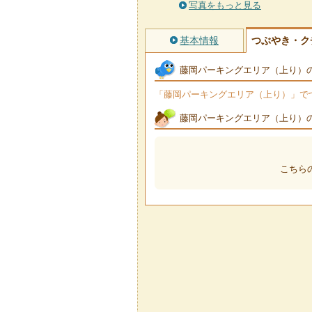
写真をもっと見る
基本情報
つぶやき・ク
藤岡パーキングエリア（上り）
「藤岡パーキングエリア（上り）」でつぶ
藤岡パーキングエリア（上り）
こちら