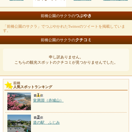
つぶやき
前橋公園のサクラの
「前橋公園のサクラ」でつぶやかれたTwitterのツイートを掲載していま
す。
クチコミ
前橋公園のサクラの
申し訳ありません。
こちらの観光スポットのクチコミが見つかりませんでした。
前橋
人気スポットランキング
覚満淵（赤城山）
道の駅 ふじみ