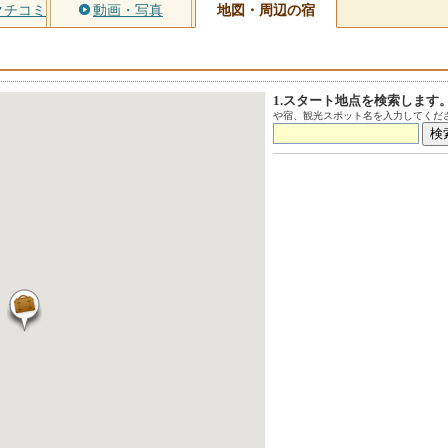
クチコミ
動画・写真
地図・周辺の宿
1.スタート地点を検索します
や宿、観光スポット名を入力してくださ