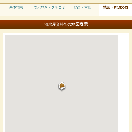
基本情報
つぶやき・クチコミ
動画・写真
地図・周辺の宿
地図
表示
清水屋資料館の