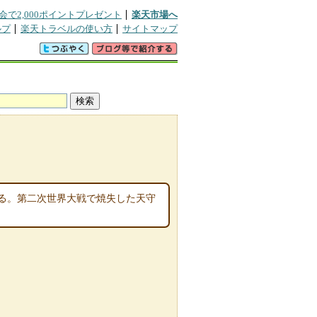
会で2,000ポイントプレゼント
楽天市場へ
ルプ
楽天トラベルの使い方
サイトマップ
る。第二次世界大戦で焼失した天守