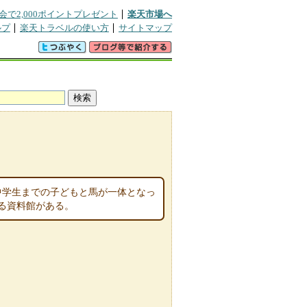
会で2,000ポイントプレゼント
楽天市場へ
ルプ
楽天トラベルの使い方
サイトマップ
中学生までの子どもと馬が一体となっ
る資料館がある。