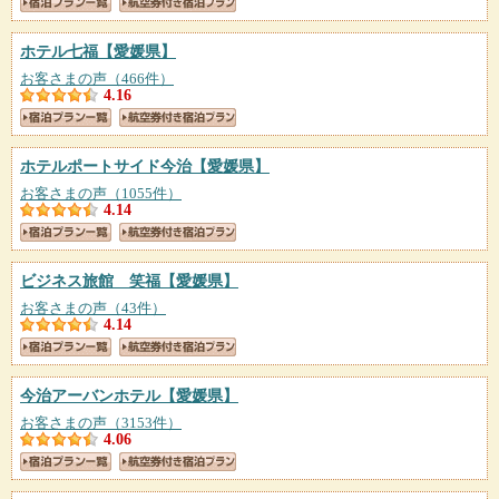
ホテル七福
【愛媛県】
お客さまの声（466件）
4.16
ホテルポートサイド今治
【愛媛県】
お客さまの声（1055件）
4.14
ビジネス旅館 笑福
【愛媛県】
お客さまの声（43件）
4.14
今治アーバンホテル
【愛媛県】
お客さまの声（3153件）
4.06