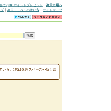
会で2,000ポイントプレゼント
楽天市場へ
ルプ
楽天トラベルの使い方
サイトマップ
ミ
ている。1階は休憩スペースや貸し部