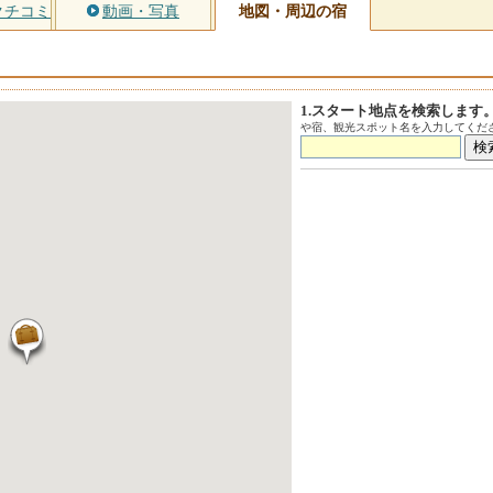
クチコミ
動画・写真
地図・周辺の宿
1.スタート地点を検索します
や宿、観光スポット名を入力してくださ