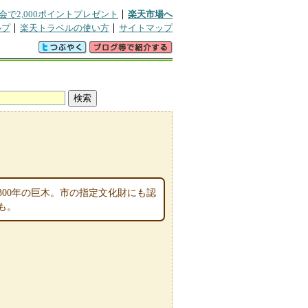
会で2,000ポイントプレゼント
楽天市場へ
ルプ
楽天トラベルの使い方
サイトマップ
00年の巨木。市の指定文化財にも認
も。