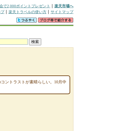
会で2,000ポイントプレゼント
楽天市場へ
ルプ
楽天トラベルの使い方
サイトマップ
のコントラストが素晴らしい。10月中