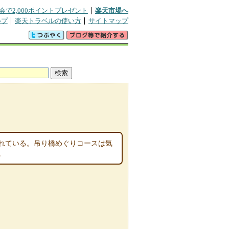
会で2,000ポイントプレゼント
楽天市場へ
ルプ
楽天トラベルの使い方
サイトマップ
されている。吊り橋めぐりコースは気
。