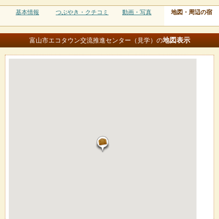
基本情報
つぶやき・クチコミ
動画・写真
地図・周辺の宿
地図
表示
富山市エコタウン交流推進センター（見学）の