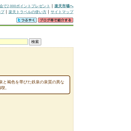
会で2,000ポイントプレゼント
楽天市場へ
ルプ
楽天トラベルの使い方
サイトマップ
泉と褐色を帯びた鉄泉の泉質の異な
満喫。