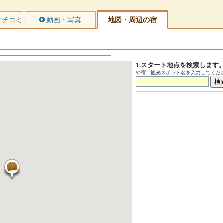
クチコミ
動画・写真
地図・周辺の宿
1.スタート地点を検索します
や宿、観光スポット名を入力してくださ