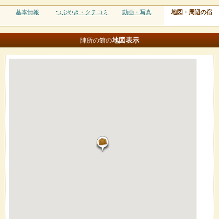
基本情報
つぶやき・クチコミ
動画・写真
地図・周辺の宿
地図
表示
陣所の館の