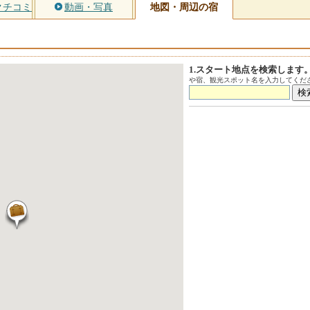
クチコミ
動画・写真
地図・周辺の宿
1.スタート地点を検索します
や宿、観光スポット名を入力してくださ