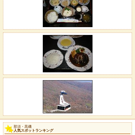
那須・黒磯
人気スポットランキング