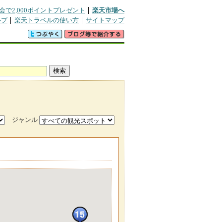
会で2,000ポイントプレゼント
楽天市場へ
ルプ
楽天トラベルの使い方
サイトマップ
ジャンル