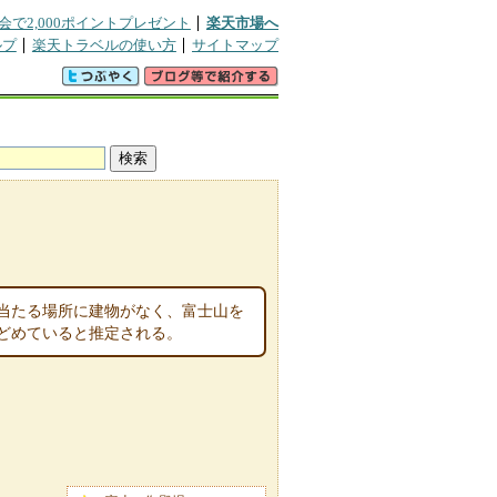
会で2,000ポイントプレゼント
楽天市場へ
ルプ
楽天トラベルの使い方
サイトマップ
当たる場所に建物がなく、富士山を
どめていると推定される。