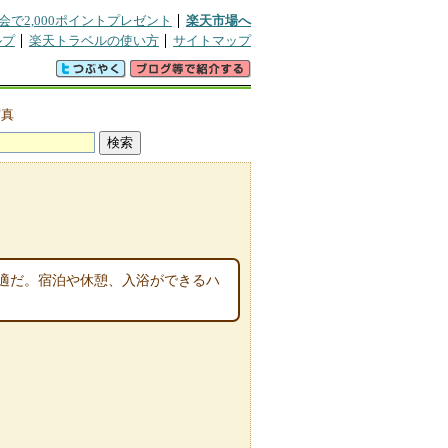
会で2,000ポイントプレゼント
楽天市場へ
ルプ
楽天トラベルの使い方
サイトマップ
写真
適だ。宿泊や休憩、入浴ができるハ