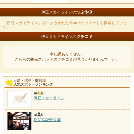
つぶやき
伊豆スカイラインの
「伊豆スカイライン」でつぶやかれたTwitterのツイートを掲載していま
す。
クチコミ
伊豆スカイラインの
申し訳ありません。
こちらの観光スポットのクチコミが見つかりませんでした。
三島・沼津・御殿場
人気スポットランキング
伊豆スカイライン
秩父宮記念公園