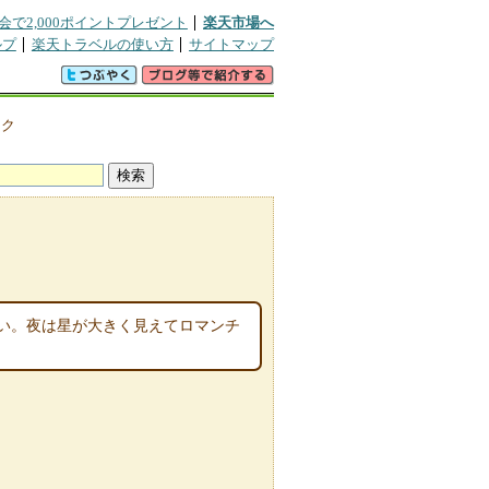
会で2,000ポイントプレゼント
楽天市場へ
ルプ
楽天トラベルの使い方
サイトマップ
・ク
い。夜は星が大きく見えてロマンチ