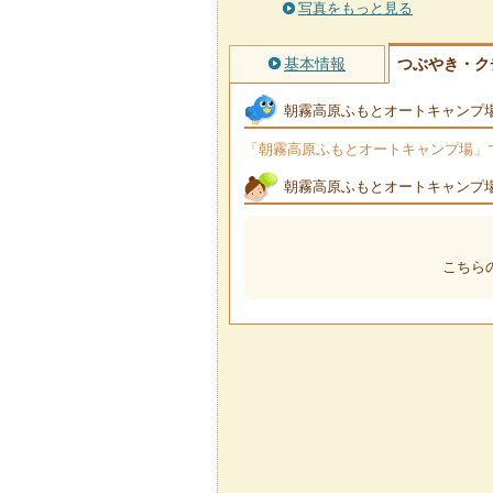
写真をもっと見る
基本情報
つぶやき・ク
朝霧高原ふもとオートキャンプ
「朝霧高原ふもとオートキャンプ場」でつ
朝霧高原ふもとオートキャンプ
こちら