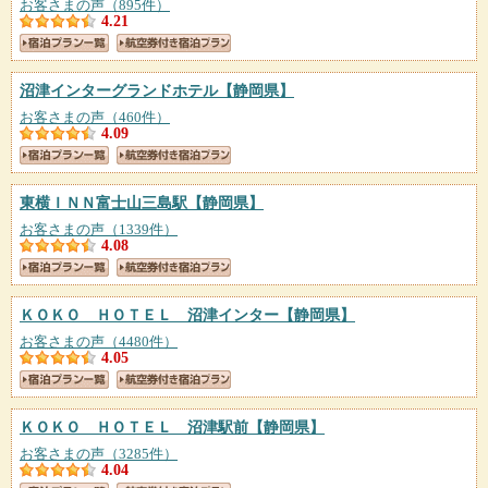
お客さまの声（895件）
4.21
沼津インターグランドホテル
【静岡県】
お客さまの声（460件）
4.09
東横ＩＮＮ富士山三島駅
【静岡県】
お客さまの声（1339件）
4.08
ＫＯＫＯ ＨＯＴＥＬ 沼津インター
【静岡県】
お客さまの声（4480件）
4.05
ＫＯＫＯ ＨＯＴＥＬ 沼津駅前
【静岡県】
お客さまの声（3285件）
4.04