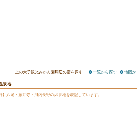
上の太子観光みかん園周辺の宿を探す
一覧から探す
地図か
温泉地
府】八尾・藤井寺・河内長野の温泉地を表記しています。