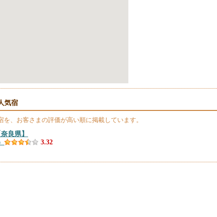
人気宿
宿を、お客さまの評価が高い順に掲載しています。
【奈良県】
）
3.32