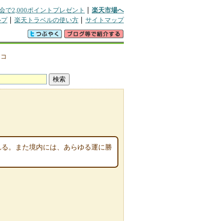
会で2,000ポイントプレゼント
楽天市場へ
ルプ
楽天トラベルの使い方
サイトマップ
チコ
られる。また境内には、あらゆる運に勝