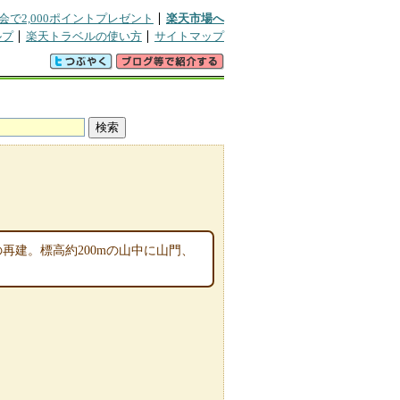
会で2,000ポイントプレゼント
楽天市場へ
ルプ
楽天トラベルの使い方
サイトマップ
再建。標高約200mの山中に山門、